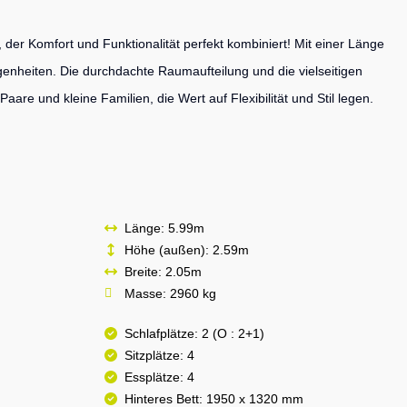
r Komfort und Funktionalität perfekt kombiniert! Mit einer Länge
egenheiten. Die durchdachte Raumaufteilung und die vielseitigen
re und kleine Familien, die Wert auf Flexibilität und Stil legen.
Länge: 5.99m
Höhe (außen): 2.59m
Breite: 2.05m
Masse: 2960 kg
Schlafplätze: 2 (O : 2+1)
Sitzplätze: 4
Essplätze: 4
Hinteres Bett: 1950 x 1320 mm