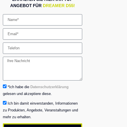
ANGEBOT FÜR
DREAMER D55!
*Ich habe die
Datenschutzerklärung
gelesen und akzeptiere diese.
Ich bin damit einverstanden, Informationen
zu Produkten, Angebote, Veranstaltungen und
mehr zu erhalten.