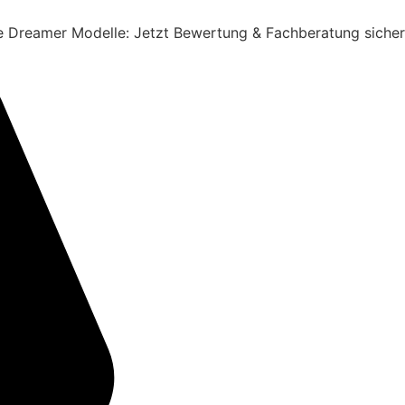
e Dreamer Modelle: Jetzt Bewertung & Fachberatung siche