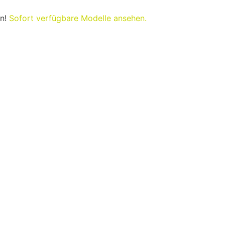
rn!
Sofort verfügbare Modelle ansehen.