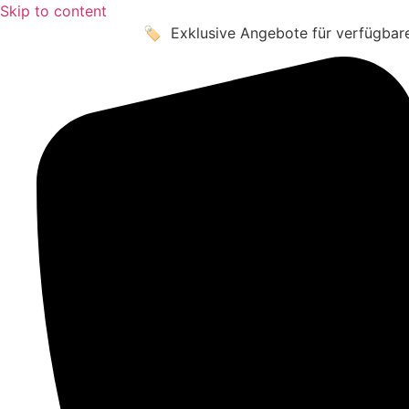
Skip to content
🏷️ Exklusive Angebote für verfügbar